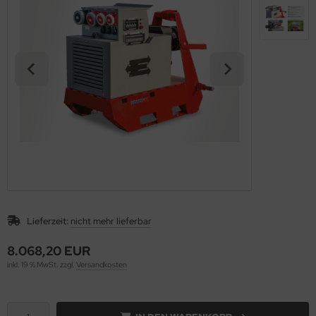
Lieferzeit:
nicht mehr lieferbar
8.068,20 EUR
inkl. 19 % MwSt. zzgl.
Versandkosten