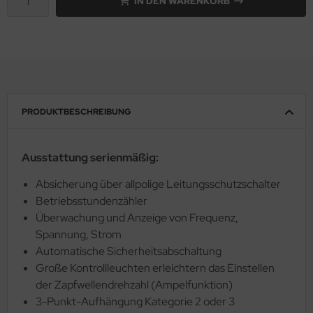
IN DEN WARENKORB
PRODUKTBESCHREIBUNG
Ausstattung serienmäßig:
Absicherung über allpolige Leitungsschutzschalter
Betriebsstundenzähler
Überwachung und Anzeige von Frequenz,
Spannung, Strom
Automatische Sicherheitsabschaltung
Große Kontrollleuchten erleichtern das Einstellen
der Zapfwellendrehzahl (Ampelfunktion)
3-Punkt-Aufhängung Kategorie 2 oder 3